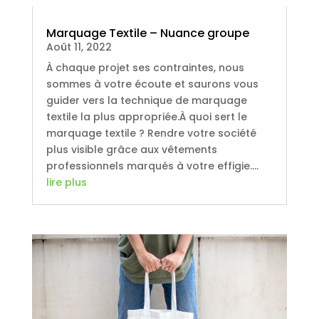
Marquage Textile – Nuance groupe
Août 11, 2022
À chaque projet ses contraintes, nous
sommes à votre écoute et saurons vous
guider vers la technique de marquage
textile la plus appropriée.À quoi sert le
marquage textile ? Rendre votre société
plus visible grâce aux vêtements
professionnels marqués à votre effigie....
lire plus