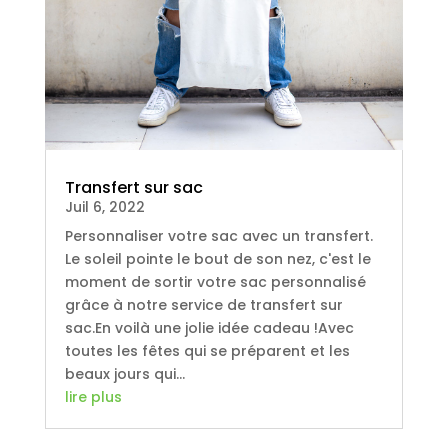
Transfert sur sac
Juil 6, 2022
Personnaliser votre sac avec un transfert.
Le soleil pointe le bout de son nez, c'est le
moment de sortir votre sac personnalisé
grâce à notre service de transfert sur
sac.En voilà une jolie idée cadeau !Avec
toutes les fêtes qui se préparent et les
beaux jours qui...
lire plus