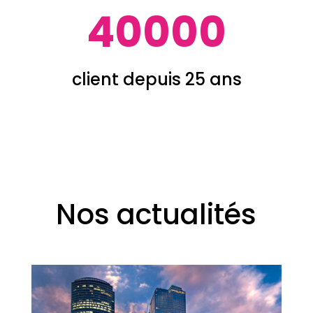
40000
client depuis 25 ans
Nos actualités