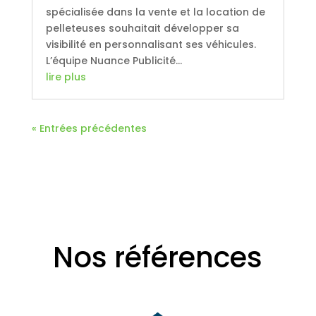
spécialisée dans la vente et la location de
pelleteuses souhaitait développer sa
visibilité en personnalisant ses véhicules.
L’équipe Nuance Publicité...
lire plus
« Entrées précédentes
Nos références