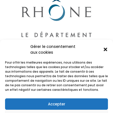
Gérer le consentement
aux cookies
Pour offrir les meilleures expériences, nous utilisons des
technologies telles que les cookies pour stocker et/ou accéder
aux informations des appareils. Le fait de consentir à ces
technologies nous permettra de traiter des données telles que le
comportement de navigation ou les ID uniques sur ce site. Le fait
de ne pas consentir ou de retirer son consentement peut avoir
un effet négatif sur certaines caractéristiques et fonctions.
Accepter
NOUS CONTACTER