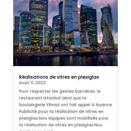
Réalisations de vitres en plexiglas
Août 11, 2022
Pour respecter les gestes barrières, le
restaurant Istanbul ainsi que la
boulangerie Yilmaz ont fait appel à Nuance
Publicité pour la réalisation de vitres en
plexiglas.Nos équipes sont mobilisés pour
la réalisation de vitres en plexiglas.Nos