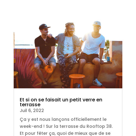
Et si on se faisait un petit verre en
terrasse
Juil 6, 2022
Ça y est nous lançons officiellement le
week-end ! Sur la terrasse du Rooftop 38.
Et pour fêter ça, quoi de mieux que de se