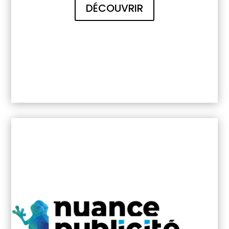
DÉCOUVRIR