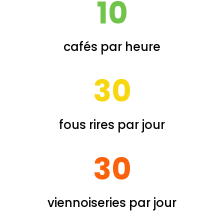
10
cafés par heure
30
fous rires par jour
30
viennoiseries par jour