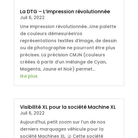
La DTG – L’impression révolutionnée
Juil 6, 2022
Une impression révolutionnée...Une palette
de couleurs démesuréeVos
représentations textiles d’image, de dessin
ou de photographie ne pourront être plus
précises. La précision CMJN (couleurs
créées à partir d’un mélange de Cyan,
Magenta, Jaune et Noir) permet...
lire plus
Visibilité XL pour la société Machine XL
Juil 6, 2022
Aujourd’hui, petit zoom sur l’un de nos
derniers marquages véhicule pour la
société Machines XL. 🤝 Cette société