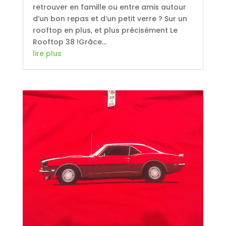
retrouver en famille ou entre amis autour
d’un bon repas et d’un petit verre ? Sur un
rooftop en plus, et plus précisément Le
Rooftop 38 !Grâce...
lire plus