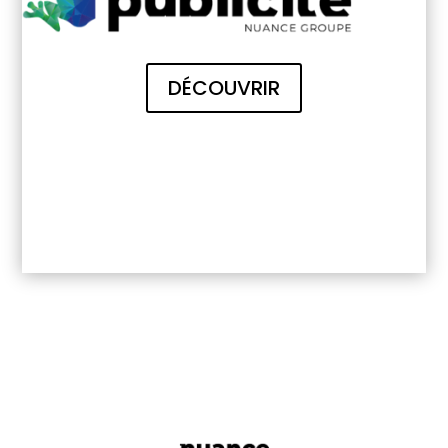
DÉCOUVRIR