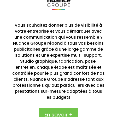
Vous souhaitez donner plus de visibilité à
votre entreprise et vous démarquer avec
une communication qui vous ressemble ?
Nuance Groupe répond à tous vos besoins
publicitaires grâce à une large gamme de
solutions et une expertise multi-support.
Studio graphique, fabrication, pose,
entretien, chaque étape est maîtrisée et
contrôlée pour le plus grand confort de nos
clients. Nuance Groupe s’adresse tant aux
professionnels qu’aux particuliers avec des
prestations sur-mesure adaptées à tous
les budgets.
En savoir +